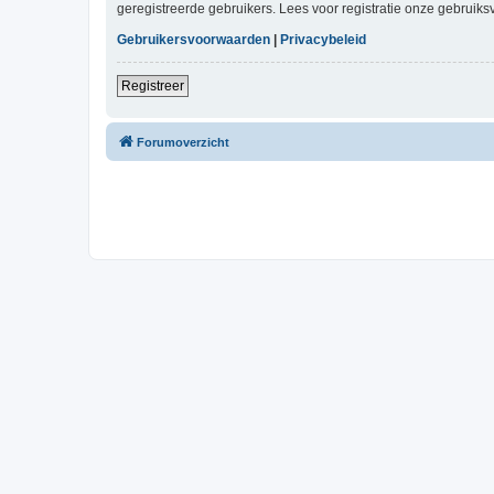
geregistreerde gebruikers. Lees voor registratie onze gebruiks
Gebruikersvoorwaarden
|
Privacybeleid
Registreer
Forumoverzicht