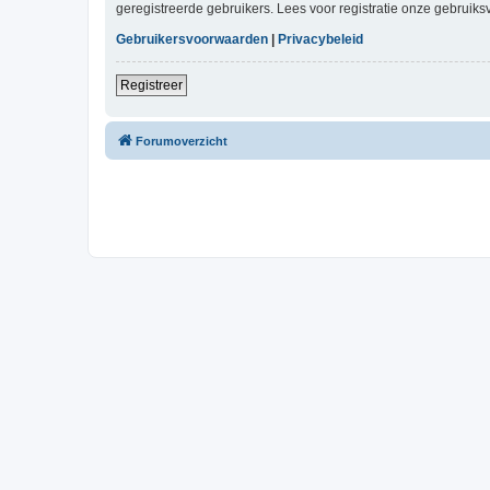
geregistreerde gebruikers. Lees voor registratie onze gebruiks
Gebruikersvoorwaarden
|
Privacybeleid
Registreer
Forumoverzicht