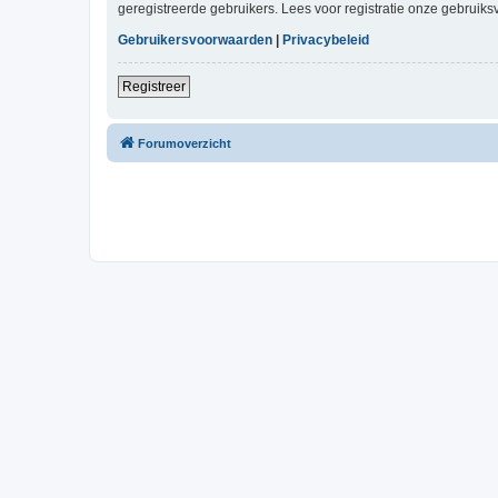
geregistreerde gebruikers. Lees voor registratie onze gebruiks
Gebruikersvoorwaarden
|
Privacybeleid
Registreer
Forumoverzicht