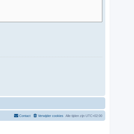
Contact
Verwijder cookies
Alle tijden zijn
UTC+02:00