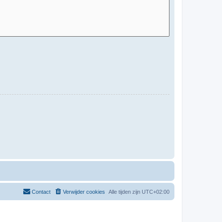
Contact
Verwijder cookies
Alle tijden zijn
UTC+02:00