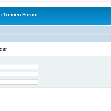
h Treinen Forum
der