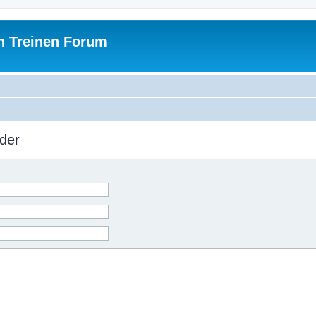
h Treinen Forum
der