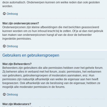
deze automatisch. Onderwerpen kunnen om welke reden dan ook gesloten
worden.
Omhoog
Wat zijn onderwerpiconen?
Onderwerpiconen zijn kleine afbeeldingen die met berichten geassocieerd
kunnen worden om zo hun inhoud kracht bij te zetten. Of je al dan niet gebruik
kan maken van onderwerpiconen hangt af van de door de beheerder
ingestelde permissies.
Omhoog
Gebruikers en gebruikersgroepen
Wat zijn Beheerders?
Beheerders zijn gebruikers die alle permissies hebben over het gehele forum.
Zij beheren alles in verband met het forum, zoals: permissies, het verbannen
van gebruikers, gebruikersgroepen of moderators aanmaken, enz. Hun
permissies zijn natuurlijk afhankelijk van welke de eigenaar aan hen heeft
toegewezen. Ook afhankelijk van de beslissing van de eigenaar, hebben ze
mogelijk alle moderator permissies in de forums.
Omhoog
Wat zijn Moderators?