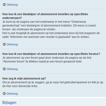
Omhoog
Hoe kan ik een bladwijzer of abonnement instellen op specifieke
onderwerpen?
Je kunt op de pagina van het onderwerp in het menu “Onderwerp
gereedschap” een bladwijzer of abonnement instellen. Dit menu is zowel
boven- als onderaan de pagina te vinden.
Het is ook mogelijk te abonneren op het onderwerp door bij het reageren de
optie “Informeer me wanneer een reactie is geplaatst” aan te vinken.
Omhoog
Hoe kan ik een bladwijzer of abonnement instellen op specifieke forums?
Je abonneren op een forum gaat door onderaan de pagina op de link
“Abonneer forum” te klikken nadat je een forum geopend hebt.
Omhoog
Hoe zeg ik mijn abonnement op?
Om je abonnement op te zeggen, ga je naar het gebruikerspaneel en klik je op
de hier voor dienende links.
Omhoog
Bijlagen