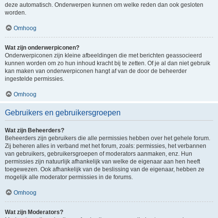
deze automatisch. Onderwerpen kunnen om welke reden dan ook gesloten
worden.
Omhoog
Wat zijn onderwerpiconen?
Onderwerpiconen zijn kleine afbeeldingen die met berichten geassocieerd
kunnen worden om zo hun inhoud kracht bij te zetten. Of je al dan niet gebruik
kan maken van onderwerpiconen hangt af van de door de beheerder
ingestelde permissies.
Omhoog
Gebruikers en gebruikersgroepen
Wat zijn Beheerders?
Beheerders zijn gebruikers die alle permissies hebben over het gehele forum.
Zij beheren alles in verband met het forum, zoals: permissies, het verbannen
van gebruikers, gebruikersgroepen of moderators aanmaken, enz. Hun
permissies zijn natuurlijk afhankelijk van welke de eigenaar aan hen heeft
toegewezen. Ook afhankelijk van de beslissing van de eigenaar, hebben ze
mogelijk alle moderator permissies in de forums.
Omhoog
Wat zijn Moderators?