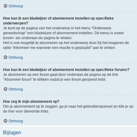
Omhoog
Hoe kan ik een bladwijzer of abonnement instellen op specifieke
onderwerpen?
Je kunt op de pagina van het onderwerp in het menu “Onderwerp
gereedschap” een bladwijzer of abonnement instellen. Dit menu is zowel
boven- als onderaan de pagina te vinden.
Het is ook mogelijk te abonneren op het onderwerp door bij het reageren de
optie “Informeer me wanneer een reactie is geplaatst” aan te vinken.
Omhoog
Hoe kan ik een bladwijzer of abonnement instellen op specifieke forums?
Je abonneren op een forum gaat door onderaan de pagina op de link
“Abonneer forum” te klikken nadat je een forum geopend hebt.
Omhoog
Hoe zeg ik mijn abonnement op?
Om je abonnement op te zeggen, ga je naar het gebruikerspaneel en klik je op
de hier voor dienende links.
Omhoog
Bijlagen