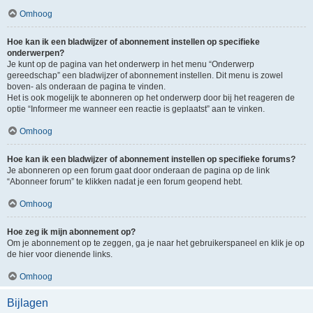
Omhoog
Hoe kan ik een bladwijzer of abonnement instellen op specifieke
onderwerpen?
Je kunt op de pagina van het onderwerp in het menu “Onderwerp
gereedschap” een bladwijzer of abonnement instellen. Dit menu is zowel
boven- als onderaan de pagina te vinden.
Het is ook mogelijk te abonneren op het onderwerp door bij het reageren de
optie “Informeer me wanneer een reactie is geplaatst” aan te vinken.
Omhoog
Hoe kan ik een bladwijzer of abonnement instellen op specifieke forums?
Je abonneren op een forum gaat door onderaan de pagina op de link
“Abonneer forum” te klikken nadat je een forum geopend hebt.
Omhoog
Hoe zeg ik mijn abonnement op?
Om je abonnement op te zeggen, ga je naar het gebruikerspaneel en klik je op
de hier voor dienende links.
Omhoog
Bijlagen