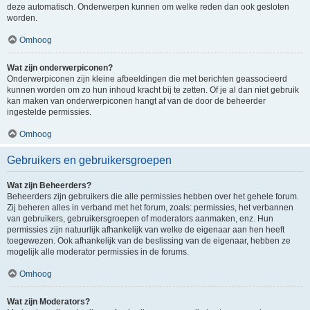
deze automatisch. Onderwerpen kunnen om welke reden dan ook gesloten
worden.
Omhoog
Wat zijn onderwerpiconen?
Onderwerpiconen zijn kleine afbeeldingen die met berichten geassocieerd
kunnen worden om zo hun inhoud kracht bij te zetten. Of je al dan niet gebruik
kan maken van onderwerpiconen hangt af van de door de beheerder
ingestelde permissies.
Omhoog
Gebruikers en gebruikersgroepen
Wat zijn Beheerders?
Beheerders zijn gebruikers die alle permissies hebben over het gehele forum.
Zij beheren alles in verband met het forum, zoals: permissies, het verbannen
van gebruikers, gebruikersgroepen of moderators aanmaken, enz. Hun
permissies zijn natuurlijk afhankelijk van welke de eigenaar aan hen heeft
toegewezen. Ook afhankelijk van de beslissing van de eigenaar, hebben ze
mogelijk alle moderator permissies in de forums.
Omhoog
Wat zijn Moderators?