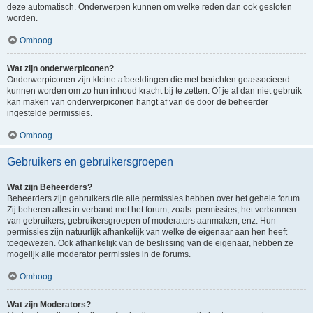
deze automatisch. Onderwerpen kunnen om welke reden dan ook gesloten
worden.
Omhoog
Wat zijn onderwerpiconen?
Onderwerpiconen zijn kleine afbeeldingen die met berichten geassocieerd
kunnen worden om zo hun inhoud kracht bij te zetten. Of je al dan niet gebruik
kan maken van onderwerpiconen hangt af van de door de beheerder
ingestelde permissies.
Omhoog
Gebruikers en gebruikersgroepen
Wat zijn Beheerders?
Beheerders zijn gebruikers die alle permissies hebben over het gehele forum.
Zij beheren alles in verband met het forum, zoals: permissies, het verbannen
van gebruikers, gebruikersgroepen of moderators aanmaken, enz. Hun
permissies zijn natuurlijk afhankelijk van welke de eigenaar aan hen heeft
toegewezen. Ook afhankelijk van de beslissing van de eigenaar, hebben ze
mogelijk alle moderator permissies in de forums.
Omhoog
Wat zijn Moderators?