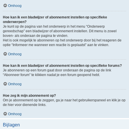
Omhoog
Hoe kan ik een bladwijzer of abonnement instellen op specifieke
onderwerpen?
Je kunt op de pagina van het onderwerp in het menu “Onderwerp
gereedschap” een bladwijzer of abonnement instellen. Dit menu is zowel
boven- als onderaan de pagina te vinden.
Het is ook mogelijk te abonneren op het onderwerp door bij het reageren de
optie “Informeer me wanneer een reactie is geplaatst” aan te vinken.
Omhoog
Hoe kan ik een bladwijzer of abonnement instellen op specifieke forums?
Je abonneren op een forum gaat door onderaan de pagina op de link
“Abonneer forum” te klikken nadat je een forum geopend hebt.
Omhoog
Hoe zeg ik mijn abonnement op?
Om je abonnement op te zeggen, ga je naar het gebruikerspaneel en klik je op
de hier voor dienende links.
Omhoog
Bijlagen